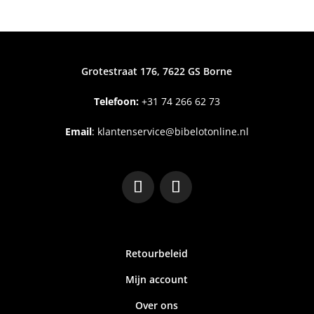
Grotestraat 176, 7622 GS Borne
Telefoon:
+31
74 266 62 73
Email
:
klantenservice@bibelotonline.nl
Retourbeleid
Mijn account
Over ons