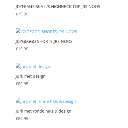
JDYFRANSISKA L/S HIGHNECK TOP JRS NOOS
€
19,99
JDYGEGGO SHORTS JRS NOOS
€
19,99
Jurk met design
€
89,95
Jurk met ronde hals & design
€
84,95