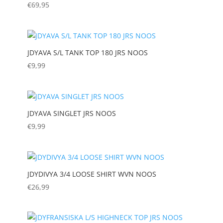
€
69,95
JDYAVA S/L TANK TOP 180 JRS NOOS
€
9,99
JDYAVA SINGLET JRS NOOS
€
9,99
JDYDIVYA 3/4 LOOSE SHIRT WVN NOOS
€
26,99