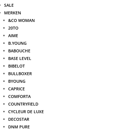
SALE
MERKEN
&CO WOMAN
20TO
AIME
B.YOUNG
BABOUCHE
BASE LEVEL
BIBELOT
BULLBOXER
BYOUNG
CAPRICE
COMFORTA
COUNTRYFIELD
CYCLEUR DE LUXE
DECOSTAR
DNM PURE