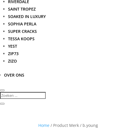
RIVERDALE
SAINT TROPEZ
SOAKED IN LUXURY
SOPHIA PERLA
SUPER CRACKS
TESSA KOOPS
YEST
ZIP73
ZIZO
OVER ONS
Home
/ Product Merk / b.young