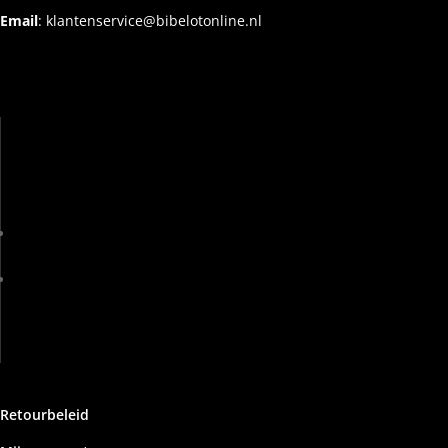
Email
:
klantenservice@bibelotonline.nl
Retourbeleid