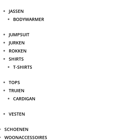
JASSEN
BODYWARMER
JUMPSUIT
JURKEN
ROKKEN
SHIRTS
T-SHIRTS
TOPS
TRUIEN
CARDIGAN
VESTEN
SCHOENEN
WOONACCESSOIRES