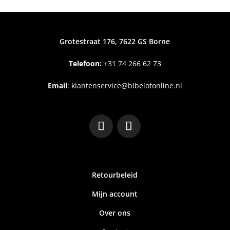
Grotestraat 176, 7622 GS Borne
Telefoon:
+31
74 266 62 73
Email
:
klantenservice@bibelotonline.nl
Retourbeleid
Mijn account
Over ons