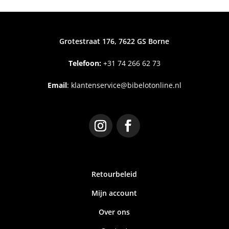
Grotestraat 176, 7622 GS Borne
Telefoon:
+31
74 266 62 73
Email
:
klantenservice@bibelotonline.nl
Retourbeleid
Mijn account
Over ons