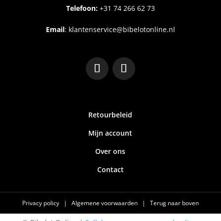
Telefoon:
+31
74 266 62 73
Email
:
klantenservice@bibelotonline.nl
Retourbeleid
Mijn account
Over ons
Contact
Privacy policy
|
Algemene voorwaarden
|
Terug naar boven