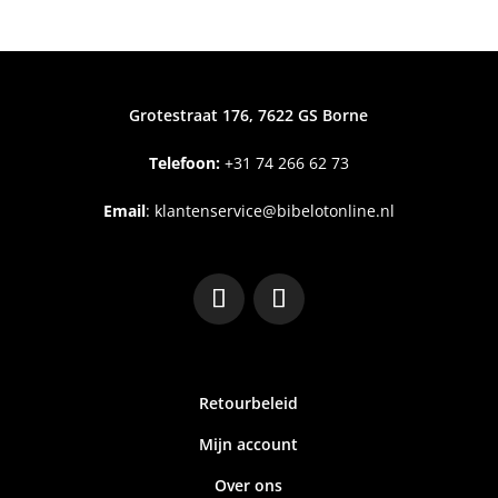
Grotestraat 176, 7622 GS Borne
Telefoon:
+31
74 266 62 73
Email
:
klantenservice@bibelotonline.nl
Retourbeleid
Mijn account
Over ons