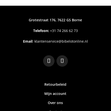
Grotestraat 176, 7622 GS Borne
Telefoon:
+31
74 266 62 73
Email
:
klantenservice@bibelotonline.nl
Retourbeleid
Mijn account
Over ons