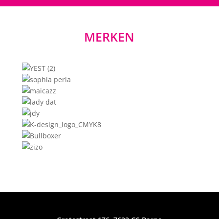
MERKEN