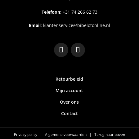
Telefoon:
+31
74 266 62 73
Email
:
klantenservice@bibelotonline.nl
Retourbeleid
Mijn account
Over ons
Contact
Privacy policy
|
Algemene voorwaarden
|
Terug naar boven