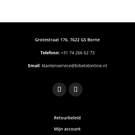
Grotestraat 176, 7622 GS Borne
Telefoon:
+31
74 266 62 73
Email
:
klantenservice@bibelotonline.nl
Retourbeleid
Mijn account