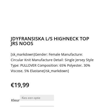
JDYFRANSISKA L/S HIGHNECK TOP
JRS NOOS
[sk_markdown]Gender: Female Manufacture:
Circular Knit Manufacture Detail: Single Jersey Style
Type: PULLOVER Composition: 65% Polyester, 30%
Viscose, 5% Elastane[/sk_markdown]
€
19,99
Kleur