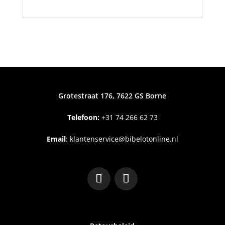
Grotestraat 176, 7622 GS Borne
Telefoon:
+31
74 266 62 73
Email
:
klantenservice@bibelotonline.nl