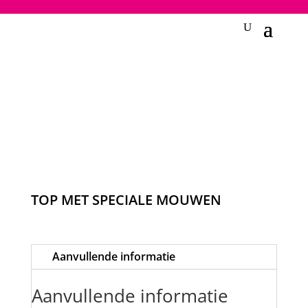
2748950135240401
TOP MET SPECIALE MOUWEN
Aanvullende informatie
Aanvullende informatie