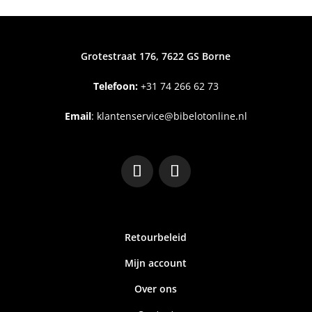
Grotestraat 176, 7622 GS Borne
Telefoon:
+31
74 266 62 73
Email
:
klantenservice@bibelotonline.nl
Retourbeleid
Mijn account
Over ons