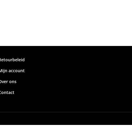
Retourbeleid
Mijn account
Over ons
Contact