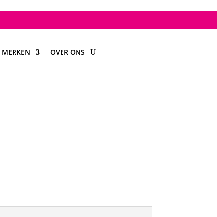
MERKEN
OVER ONS