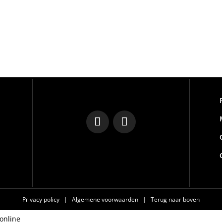
Privacy policy
|
Algemene voorwaarden
|
Terug naar boven
online