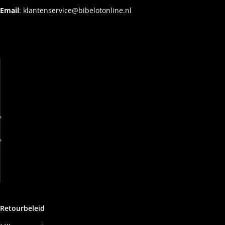
Email
:
klantenservice@bibelotonline.nl
Retourbeleid