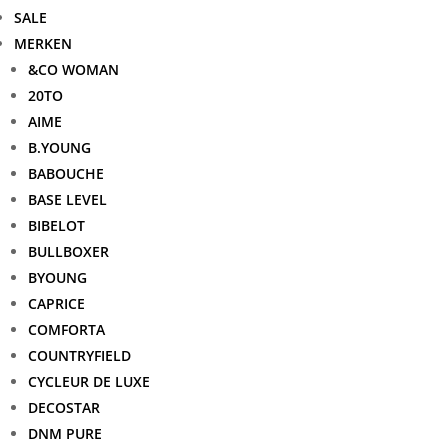
SALE
MERKEN
&CO WOMAN
20TO
AIME
B.YOUNG
BABOUCHE
BASE LEVEL
BIBELOT
BULLBOXER
BYOUNG
CAPRICE
COMFORTA
COUNTRYFIELD
CYCLEUR DE LUXE
DECOSTAR
DNM PURE