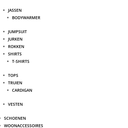
JASSEN
BODYWARMER
JUMPSUIT
JURKEN
ROKKEN
SHIRTS
T-SHIRTS
TOPS
TRUIEN
CARDIGAN
VESTEN
SCHOENEN
WOONACCESSOIRES