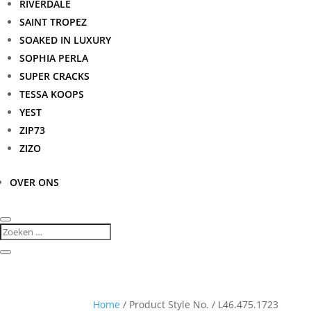
RIVERDALE
SAINT TROPEZ
SOAKED IN LUXURY
SOPHIA PERLA
SUPER CRACKS
TESSA KOOPS
YEST
ZIP73
ZIZO
OVER ONS
Home
/ Product Style No. / L46.475.1723