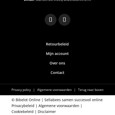
Retourbeleid
Mijn account
Over ons
Contact
Privacy policy
|
Algemene voorwaarden
|
Terug naar boven
© Bibelot Online |
Sellabees samen succesvol online
Privacybeleid
|
Algemene voorwaarden
|
Cookiebeleid
|
Disclaimer