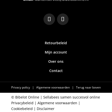
Retourbeleid
Mijn account
Over ons
Contact
Privacy policy
|
Algemene voorwaarden
|
Terug naar boven
© Bibelot Online |
Sellabees samen succesvol online
Privacybeleid
|
Algemene voorwaarden
|
Cookiebeleid
|
Disclaimer