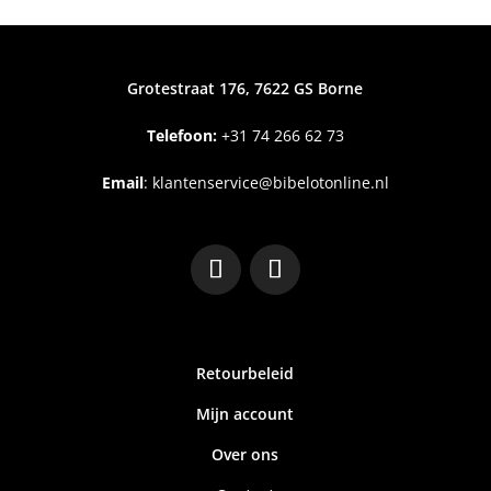
Grotestraat 176, 7622 GS Borne
Telefoon:
+31
74 266 62 73
Email
:
klantenservice@bibelotonline.nl
Retourbeleid
Mijn account
Over ons