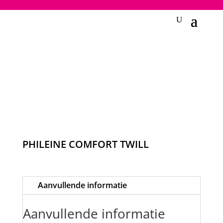
2748950135240401
PHILEINE COMFORT TWILL
Aanvullende informatie
Aanvullende informatie