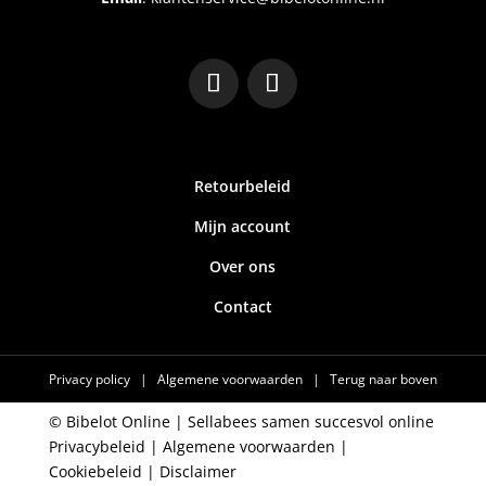
Retourbeleid
Mijn account
Over ons
Contact
Privacy policy
|
Algemene voorwaarden
|
Terug naar boven
© Bibelot Online |
Sellabees samen succesvol online
Privacybeleid
|
Algemene voorwaarden
|
Cookiebeleid
|
Disclaimer