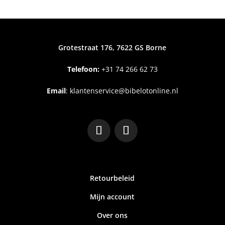
Grotestraat 176, 7622 GS Borne
Telefoon:
+31
74 266 62 73
Email
:
klantenservice@bibelotonline.nl
Retourbeleid
Mijn account
Over ons