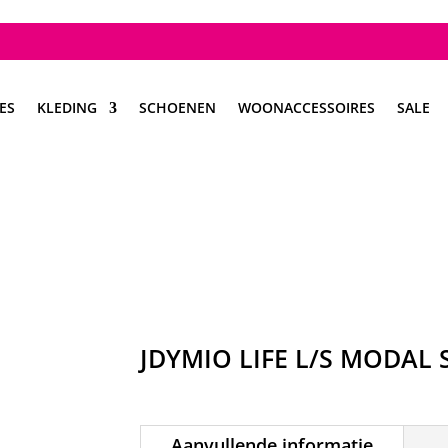
ES
KLEDING
SCHOENEN
WOONACCESSOIRES
SALE
JDYMIO LIFE L/S MODAL
Aanvullende informatie