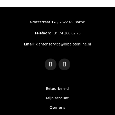
Grotestraat 176, 7622 GS Borne
Telefoon:
+31
74 266 62 73
Email
:
klantenservice@bibelotonline.nl
Retourbeleid
Mijn account
Over ons