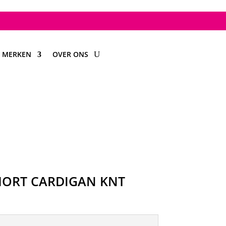
MERKEN
OVER ONS
SHORT CARDIGAN KNT