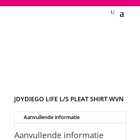
2748950135240401
JDYDIEGO LIFE L/S PLEAT SHIRT WVN
Aanvullende informatie
Aanvullende informatie