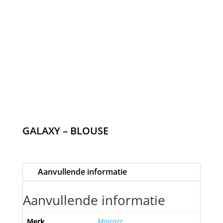
GALAXY – BLOUSE
Aanvullende informatie
Aanvullende informatie
Merk
Maicazz