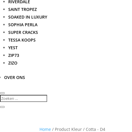
RIVERDALE
SAINT TROPEZ
SOAKED IN LUXURY
SOPHIA PERLA
SUPER CRACKS
TESSA KOOPS
YEST
ZIP73
ZIZO
OVER ONS
Home
/ Product Kleur / Cotta - D4