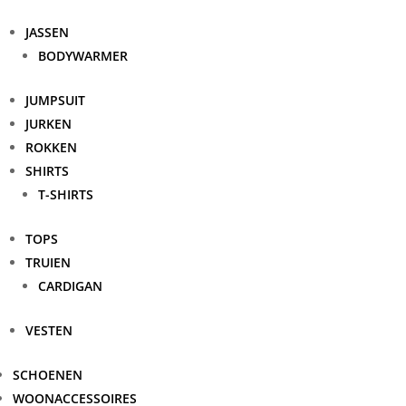
JASSEN
BODYWARMER
JUMPSUIT
JURKEN
ROKKEN
SHIRTS
T-SHIRTS
TOPS
TRUIEN
CARDIGAN
VESTEN
SCHOENEN
WOONACCESSOIRES