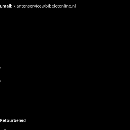
Email
:
klantenservice@bibelotonline.nl
Retourbeleid