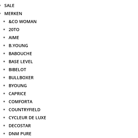
SALE
MERKEN
&CO WOMAN
20TO
AIME
B.YOUNG
BABOUCHE
BASE LEVEL
BIBELOT
BULLBOXER
BYOUNG
CAPRICE
COMFORTA
COUNTRYFIELD
CYCLEUR DE LUXE
DECOSTAR
DNM PURE