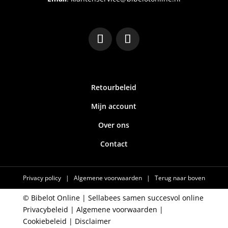
Retourbeleid
Mijn account
Over ons
Contact
Privacy policy
|
Algemene voorwaarden
|
Terug naar boven
© Bibelot Online |
Sellabees samen succesvol online
Privacybeleid
|
Algemene voorwaarden
|
Cookiebeleid
|
Disclaimer