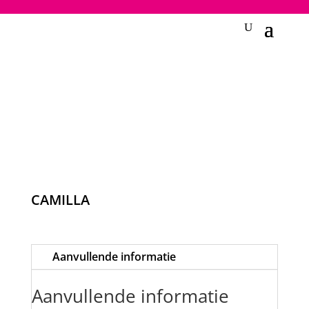
2748950135240401
CAMILLA
Aanvullende informatie
Aanvullende informatie