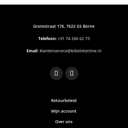
Grotestraat 176, 7622 GS Borne
Telefoon:
+31
74 266 62 73
Email
:
klantenservice@bibelotonline.nl
Retourbeleid
Mijn account
Over ons