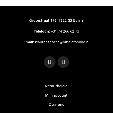
Grotestraat 176, 7622 GS Borne
Telefoon:
+31
74 266 62 73
Email
:
klantenservice@bibelotonline.nl
Retourbeleid
Mijn account
Over ons