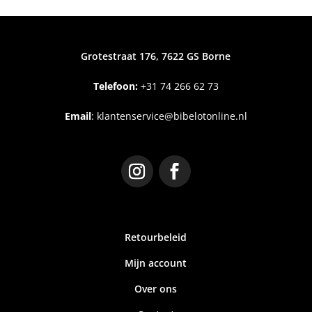
Grotestraat 176, 7622 GS Borne
Telefoon:
+31
74 266 62 73
Email
:
klantenservice@bibelotonline.nl
Retourbeleid
Mijn account
Over ons