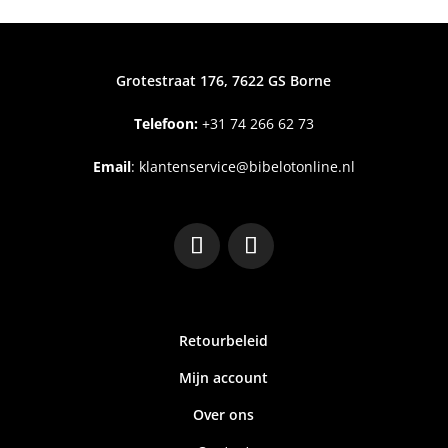
Grotestraat 176, 7622 GS Borne
Telefoon:
+31
74 266 62 73
Email
:
klantenservice@bibelotonline.nl
Retourbeleid
Mijn account
Over ons