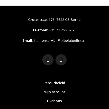
Grotestraat 176, 7622 GS Borne
Telefoon:
+31
74 266 62 73
Email
:
klantenservice@bibelotonline.nl
Retourbeleid
Mijn account
Over ons