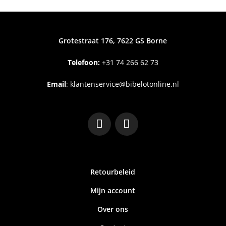
Grotestraat 176, 7622 GS Borne
Telefoon:
+31
74 266 62 73
Email
:
klantenservice@bibelotonline.nl
Retourbeleid
Mijn account
Over ons