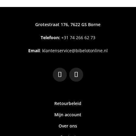
Grotestraat 176, 7622 GS Borne
Telefoon:
+31
74 266 62 73
Email
:
klantenservice@bibelotonline.nl
Retourbeleid
Mijn account
Over ons