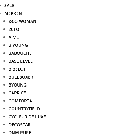
SALE
MERKEN
&CO WOMAN
20TO
AIME
B.YOUNG
BABOUCHE
BASE LEVEL
BIBELOT
BULLBOXER
BYOUNG
CAPRICE
COMFORTA
COUNTRYFIELD
CYCLEUR DE LUXE
DECOSTAR
DNM PURE