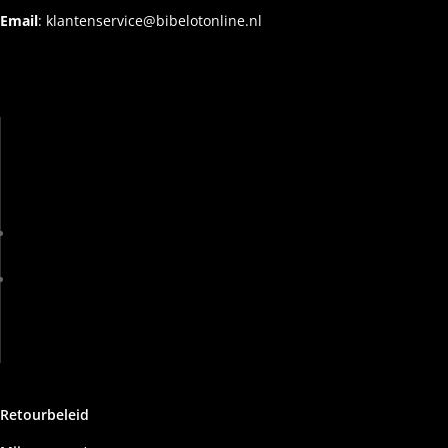
Email
:
klantenservice@bibelotonline.nl
Retourbeleid