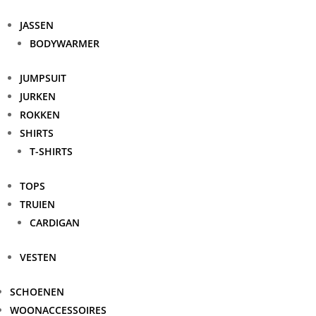
JASSEN
BODYWARMER
JUMPSUIT
JURKEN
ROKKEN
SHIRTS
T-SHIRTS
TOPS
TRUIEN
CARDIGAN
VESTEN
SCHOENEN
WOONACCESSOIRES