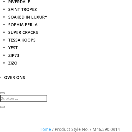
RIVERDALE
SAINT TROPEZ
SOAKED IN LUXURY
SOPHIA PERLA
SUPER CRACKS
TESSA KOOPS
YEST
ZIP73
ZIZO
OVER ONS
Home
/ Product Style No. / M46.390.0914