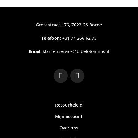
Grotestraat 176, 7622 GS Borne
Telefoon:
+31
74 266 62 73
Email
:
klantenservice@bibelotonline.nl
Retourbeleid
Mijn account
Over ons