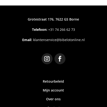
Grotestraat 176, 7622 GS Borne
Telefoon:
+31
74 266 62 73
Email
:
klantenservice@bibelotonline.nl
Retourbeleid
Mijn account
Over ons