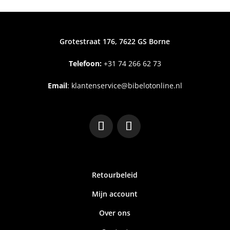
Grotestraat 176, 7622 GS Borne
Telefoon:
+31
74 266 62 73
Email
:
klantenservice@bibelotonline.nl
Retourbeleid
Mijn account
Over ons