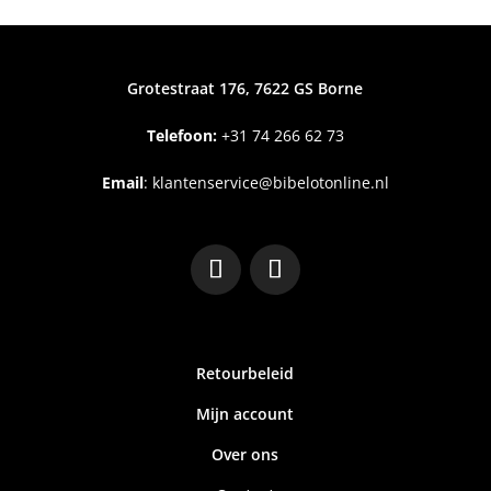
Grotestraat 176, 7622 GS Borne
Telefoon:
+31
74 266 62 73
Email
:
klantenservice@bibelotonline.nl
Retourbeleid
Mijn account
Over ons