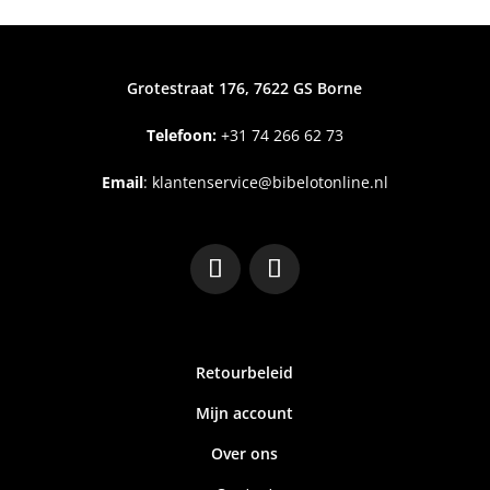
Grotestraat 176, 7622 GS Borne
Telefoon:
+31
74 266 62 73
Email
:
klantenservice@bibelotonline.nl
Retourbeleid
Mijn account
Over ons