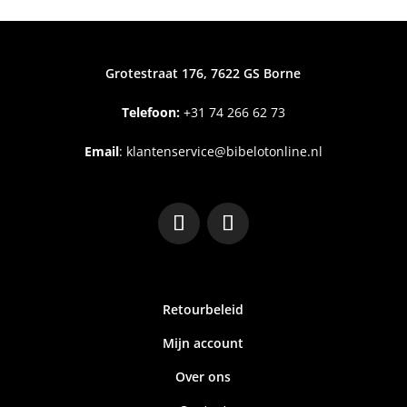
Grotestraat 176, 7622 GS Borne
Telefoon:
+31
74 266 62 73
Email
:
klantenservice@bibelotonline.nl
Retourbeleid
Mijn account
Over ons