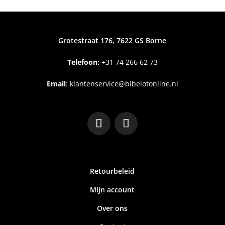
Grotestraat 176, 7622 GS Borne
Telefoon:
+31
74 266 62 73
Email
:
klantenservice@bibelotonline.nl
Retourbeleid
Mijn account
Over ons