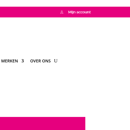
MERKEN
OVER ONS