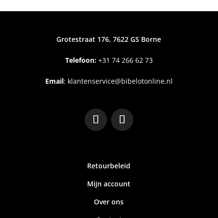
Grotestraat 176, 7622 GS Borne
Telefoon:
+31
74 266 62 73
Email
:
klantenservice@bibelotonline.nl
Retourbeleid
Mijn account
Over ons