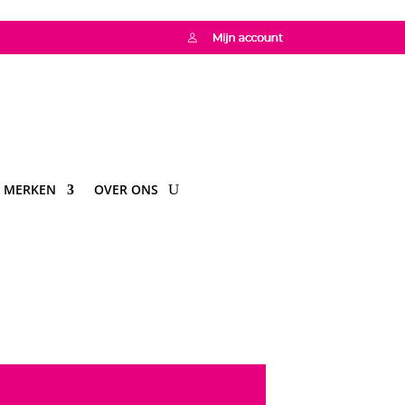
MERKEN
OVER ONS