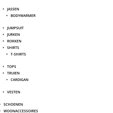
JASSEN
BODYWARMER
JUMPSUIT
JURKEN
ROKKEN
SHIRTS
T-SHIRTS
TOPS
TRUIEN
CARDIGAN
VESTEN
SCHOENEN
WOONACCESSOIRES