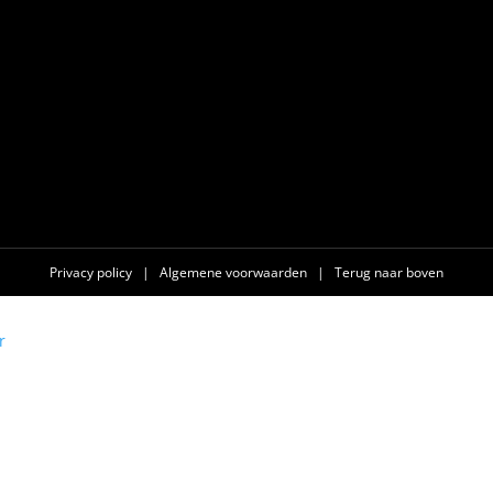
Privacy policy
|
Algemene voorwaarden
|
Terug naar boven
r