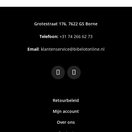
Grotestraat 176, 7622 GS Borne
Telefoon:
+31
74 266 62 73
Email
:
klantenservice@bibelotonline.nl
Retourbeleid
Mijn account
Over ons