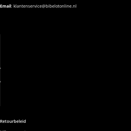
Email
:
klantenservice@bibelotonline.nl
Retourbeleid