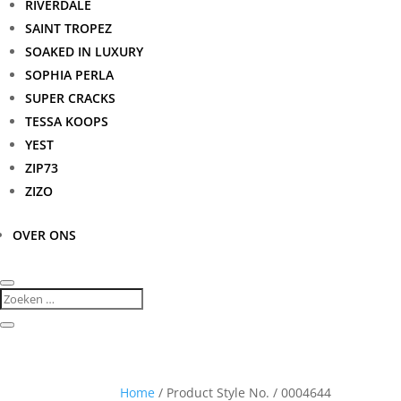
RIVERDALE
SAINT TROPEZ
SOAKED IN LUXURY
SOPHIA PERLA
SUPER CRACKS
TESSA KOOPS
YEST
ZIP73
ZIZO
OVER ONS
Home
/ Product Style No. / 0004644