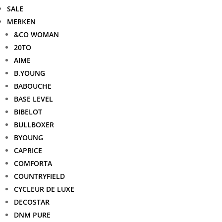
SALE
MERKEN
&CO WOMAN
20TO
AIME
B.YOUNG
BABOUCHE
BASE LEVEL
BIBELOT
BULLBOXER
BYOUNG
CAPRICE
COMFORTA
COUNTRYFIELD
CYCLEUR DE LUXE
DECOSTAR
DNM PURE