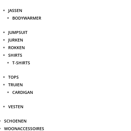
JASSEN
BODYWARMER
JUMPSUIT
JURKEN
ROKKEN
SHIRTS
T-SHIRTS
TOPS
TRUIEN
CARDIGAN
VESTEN
SCHOENEN
WOONACCESSOIRES