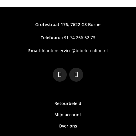
Grotestraat 176, 7622 GS Borne
Telefoon:
+31
74 266 62 73
Email
:
klantenservice@bibelotonline.nl
Retourbeleid
Mijn account
Over ons