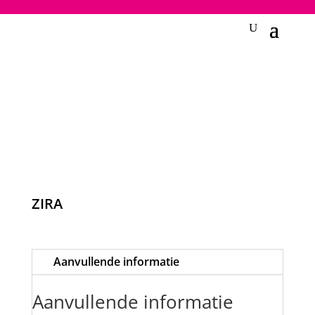
2748950135240401
ZIRA
Aanvullende informatie
Aanvullende informatie