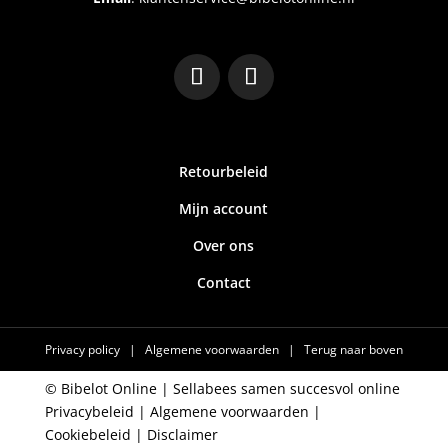
Retourbeleid
Mijn account
Over ons
Contact
Privacy policy
|
Algemene voorwaarden
|
Terug naar boven
© Bibelot Online |
Sellabees samen succesvol online
Privacybeleid
|
Algemene voorwaarden
|
Cookiebeleid
|
Disclaimer